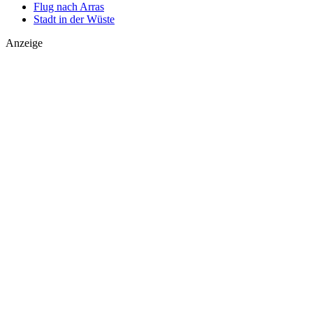
Flug nach Arras
Stadt in der Wüste
Anzeige