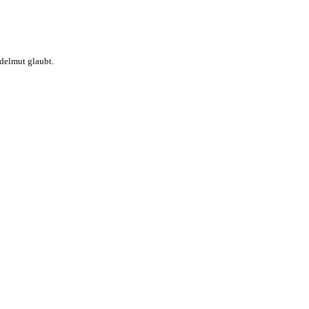
delmut glaubt.