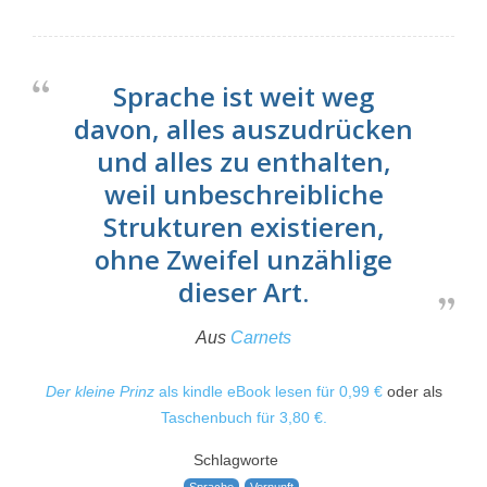
Sprache ist weit weg
davon, alles auszudrücken
und alles zu enthalten,
weil unbeschreibliche
Strukturen existieren,
ohne Zweifel unzählige
dieser Art.
Aus
Carnets
Der kleine Prinz
als kindle eBook lesen für 0,99 €
oder als
Taschenbuch für 3,80 €.
Schlagworte