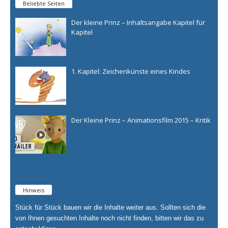
Beliebte Seiten
Der kleine Prinz – Inhaltsangabe Kapitel für
Kapitel
1. Kapitel: Zeichenkünste eines Kindes
Der Kleine Prinz – Animationsfilm 2015 – Kritik
Hinweis
Stück für Stück bauen wir die Inhalte weiter aus. Sollten sich die
von Ihnen gesuchten Inhalte noch nicht finden, bitten wir das zu