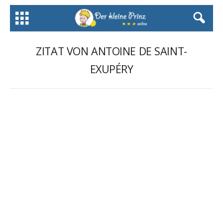
ZITAT VON ANTOINE DE SAINT-
EXUPÉRY