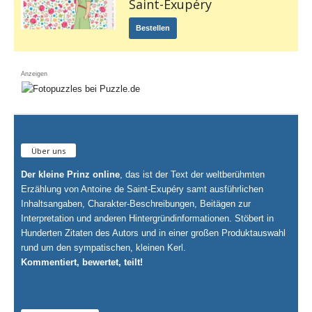
Saint-Exupéry
Bestellen
Anzeigen
Über uns
Der kleine Prinz online
, das ist der Text der weltberühmten
Erzählung von Antoine de Saint-Exupéry samt ausführlichen
Inhaltsangaben, Charakter-Beschreibungen, Beitägen zur
Interpretation und anderen Hintergründinformationen. Stöbert in
Hunderten Zitaten des Autors und in einer großen Produktauswahl
rund um den sympatischen, kleinen Kerl.
Kommentiert, bewertet, teilt!